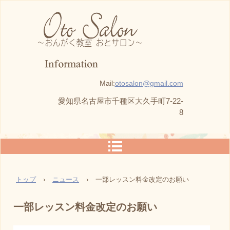
Mail:
otosalon@gmail.com
愛知県名古屋市千種区大久手町7-22-
8
トップ
›
ニュース
›
一部レッスン料金改定のお願い
一部レッスン料金改定のお願い