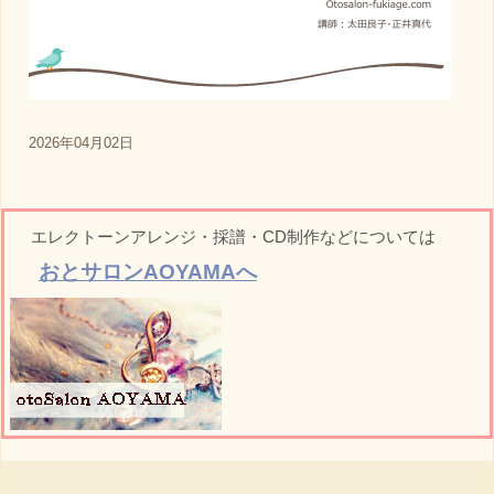
2026年04月02日
エレクトーンアレンジ・採譜・CD制作などについては
おとサロンAOYAMAへ